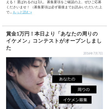
える！ 選ばれるのは3人。 募集要項をご確認の上、ぜひご応募
くださいませ！ （募集要項は必ず最後までお読みいただいた上
で…
もっと読む »
賞金1万円！本日より「あなたの周りの
イケメン」コンテストがオープンしまし
た
2016年7月7日