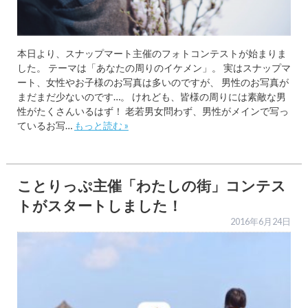
本日より、スナップマート主催のフォトコンテストが始まりま
した。 テーマは「あなたの周りのイケメン」。 実はスナップマ
ート、女性やお子様のお写真は多いのですが、 男性のお写真が
まだまだ少ないのです…。 けれども、皆様の周りには素敵な男
性がたくさんいるはず！ 老若男女問わず、男性がメインで写っ
ているお写…
もっと読む »
ことりっぷ主催「わたしの街」コンテス
トがスタートしました！
2016年6月24日