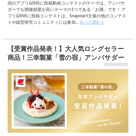
回のアプリ&SNSに投稿動画コンテストのテーマは、アンバサ
ダーでも開催頻度が高いテーマの1つである「お酒」です！ ア
プリ&SNSに投稿コンテストは、Snapmart主催の他のコンテス
トや縦型研究コミュニティには参加…
もっと読む »
【受賞作品発表！】大人気ロングセラー
商品！三幸製菓「雪の宿」アンバサダー
2025年8月8日