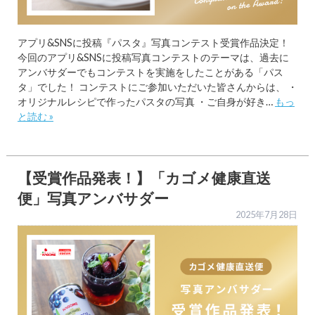
アプリ&SNSに投稿『パスタ』写真コンテスト受賞作品決定！
今回のアプリ&SNSに投稿写真コンテストのテーマは、過去に
アンバサダーでもコンテストを実施をしたことがある「パス
タ」でした！ コンテストにご参加いただいた皆さんからは、 ・
オリジナルレシピで作ったパスタの写真 ・ご自身が好き…
もっ
と読む »
【受賞作品発表！】「カゴメ健康直送
便」写真アンバサダー
2025年7月28日