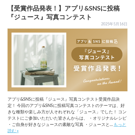
【受賞作品発表！】アプリ&SNSに投稿
『ジュース』写真コンテスト
2025年5月16日
アプリ&SNSに投稿『ジュース』写真コンテスト受賞作品決
定！ 今回のアプリ&SNSに投稿写真コンテストのテーマは、好
きな種類や楽しみ方が人それぞれな「ジュース」でした！ コン
テストにご参加いただいた皆さんからは、 ・オリジナルレシピ
・ご自身が好きなジュースの素敵な写真 ・ジュースと…
もっと
読む »