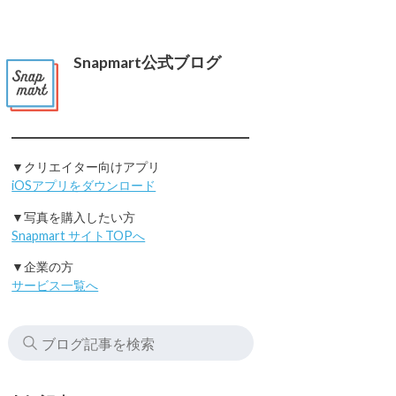
Snapmart公式ブログ
▼クリエイター向けアプリ
iOSアプリをダウンロード
▼写真を購入したい方
Snapmart サイトTOPへ
▼企業の方
サービス一覧へ