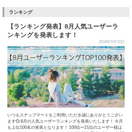
ランキング
【ランキング発表】8月人気ユーザーラ
ンキングを発表します！
2018年9月10日
いつもスナップマートをご利用いただき誠にありがとうござい
ます💞 8月の人気ユーザーランキングを発表いたします！ 今月
も上位100名の発表となります！ 100位〜21位のユーザー様は