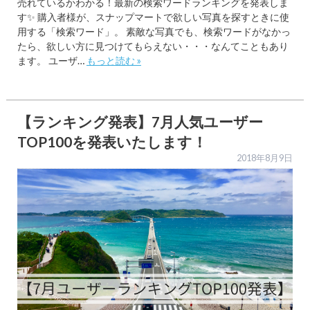
売れているかわかる！最新の検索ワードランキングを発表しま
す✨ 購入者様が、スナップマートで欲しい写真を探すときに使
用する「検索ワード」。 素敵な写真でも、検索ワードがなかっ
たら、欲しい方に見つけてもらえない・・・なんてこともあり
ます。 ユーザ…
もっと読む »
【ランキング発表】7月人気ユーザー
TOP100を発表いたします！
2018年8月9日