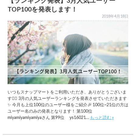
【ランキング発表】3月人気ユーザー
TOP100を発表します！
2018年4月18日
いつもスナップマートをご利用いただき、ありがとうございま
す🙇‍♂️ 3月の人気ユーザーランキングを発表させていただきます
✨ 今月も上位100位のユーザー様をご紹介🎉 100位~21位の方は
ユーザー名のみの発表となります！ 第100位
miyamiyamiyamiyaさん 第99位 ys16021…
もっと読む »