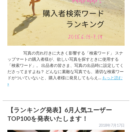
写真の売れ行きに大きく影響する「検索ワード」 スナ
ップマートの購入者様が、欲しい写真を探すときに使用する
「検索ワード」。 出品者の皆さま、写真の出品時に設定してく
ださってますよね？ どんなに素敵な写真でも、適切な検索ワー
ドがついていないと、購入者様に発見してもらえ…
もっと読む
»
【ランキング発表】6月人気ユーザー
TOP100を発表いたします！
2018年7月17日