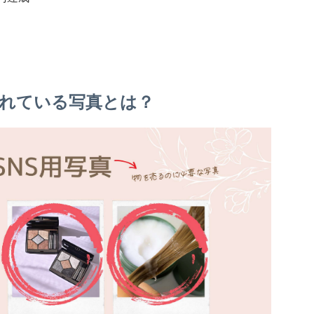
れている写真とは？