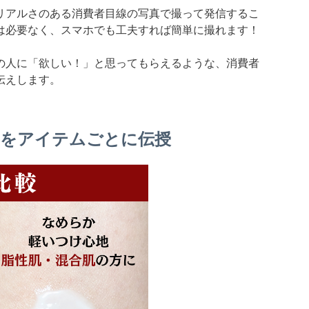
リアルさのある消費者目線の写真で撮って発信するこ
は必要なく、スマホでも工夫すれば簡単に撮れます！
の人に「欲しい！」と思ってもらえるような、消費者
伝えします。
をアイテムごとに伝授