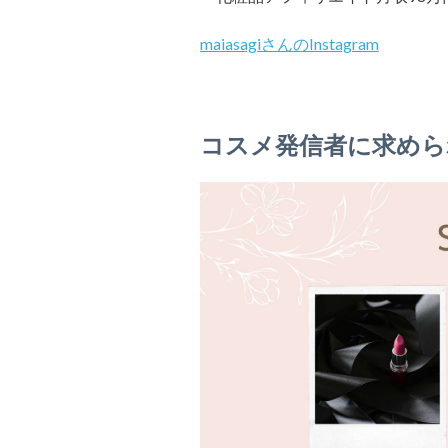
maiasagiさんのInstagram
コスメ発信者に求めら