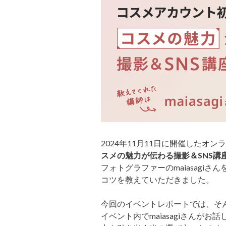
2024年11月11日に開催したオン
スメの魅力が伝わる撮影＆SNS講
フォトグラファーのmaiasagi
コツを教えていただきました。
今回のイベントレポートでは、そ
イベント内でmaiasagiさんがお