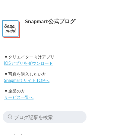
Snapmart公式ブログ
▼クリエイター向けアプリ
iOSアプリをダウンロード
▼写真を購入したい方
Snapmart サイトTOPへ
▼企業の方
サービス一覧へ