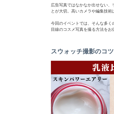
広告写真ではなかなか出せない、
とが大切。高いカメラや編集技術
今回のイベントでは、そんな多く
目線のコスメ写真を撮る方法をお
スウォッチ撮影のコツ