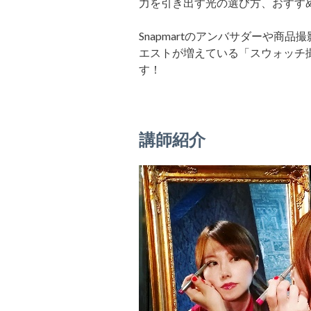
力を引き出す光の選び方、おすす
Snapmartのアンバサダーや商
エストが増えている「スウォッチ
す！
講師紹介