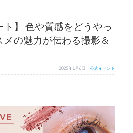
ート】 色や質感をどうやっ
スメの魅力が伝わる撮影＆
2025年1月6日
公式イベント