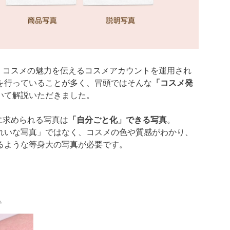
んは、コスメの魅力を伝えるコスメアカウントを運用され
を行っていることが多く、冒頭ではそんな
「コスメ発
いて解説いただきました。
者に求められる写真は
「自分ごと化」できる写真
。
れいな写真」ではなく、コスメの色や質感がわかり、
るような等身大の写真が必要です。