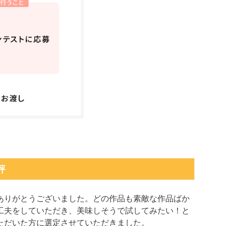
評
ありがとうございました。どの作品も素敵な作品ばか
工夫をしていただき、美味しそうで試してみたい！と
ただいた方に選定させていただきました。