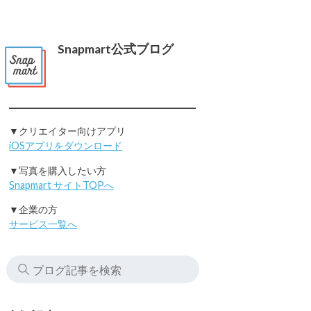
Snapmart公式ブログ
▼クリエイター向けアプリ
iOSアプリをダウンロード
▼写真を購入したい方
Snapmart サイトTOPへ
▼企業の方
サービス一覧へ