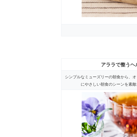
アララで整うヘルシ
シンプルなミューズリーの朝食から、オ
にやさしい朝食のシーンを素敵