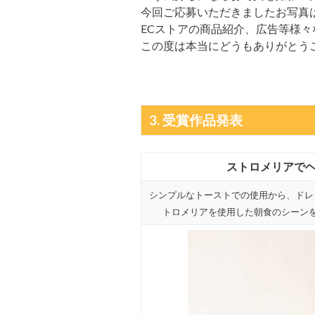
今回ご応募いただきましたお写真は弊
ECストアの商品紹介、広告等様
この度は本当にどうもありがとう
3. 受賞作品発表
ストロメリアでヘル
シンプルなトーストでの使用から、ドレ
トロメリアを使用した朝食のシーン