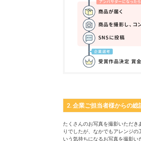
2. 企業ご担当者様からの総
たくさんのお写真を撮影いただき
りでしたが、なかでもアレンジの
いう気持ちになるお写真を撮影い