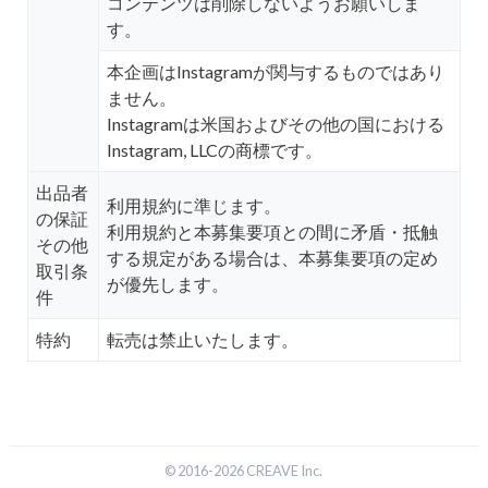
コンテンツは削除しないようお願いしま
す。
本企画はInstagramが関与するものではあり
ません。
Instagramは米国およびその他の国における
Instagram, LLCの商標です。
出品者
利用規約に準じます。
の保証
利用規約と本募集要項との間に矛盾・抵触
その他
する規定がある場合は、本募集要項の定め
取引条
が優先します。
件
特約
転売は禁止いたします。
© 2016-2026 CREAVE Inc.