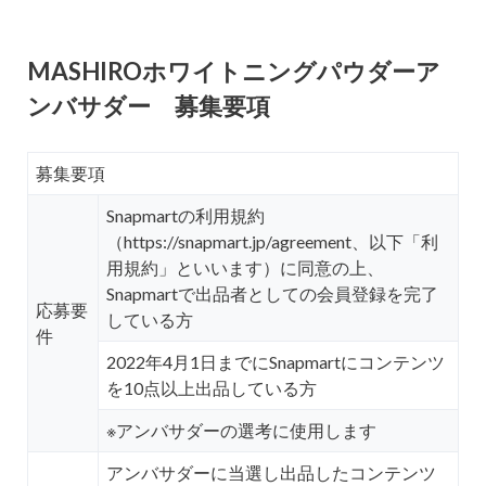
MASHIROホワイトニングパウダーア
ンバサダー 募集要項
募集要項
Snapmartの利用規約
（https://snapmart.jp/agreement、以下「利
用規約」といいます）に同意の上、
Snapmartで出品者としての会員登録を完了
応募要
している方
件
2022年4月1日までにSnapmartにコンテンツ
を10点以上出品している方
※アンバサダーの選考に使用します
アンバサダーに当選し出品したコンテンツ