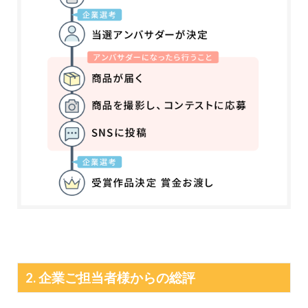
2. 企業ご担当者様からの総評