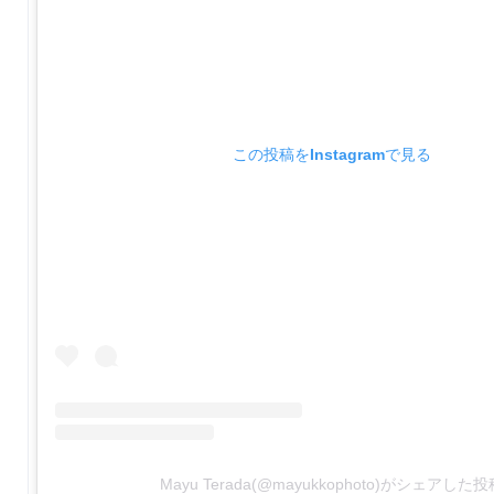
この投稿をInstagramで見る
Mayu Terada(@mayukkophoto)がシェアした