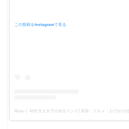
この投稿をInstagramで見る