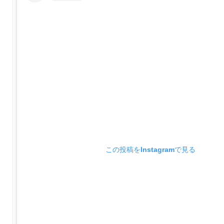
この投稿をInstagramで見る