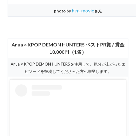
hjm_movie
photo by
さん
Anua × KPOP DEMON HUNTERS ベストPR賞 / 賞金
10,000円（1名）
Anua × KPOP DEMON HUNTERSを使用して、気分が上がったエ
ピソードを投稿してくださった方へ贈呈します。