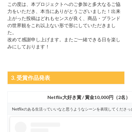
この度は、本プロジェクトへのご参加と多大なるご協
力をいただき、本当にありがとうございました！出来
上がった投稿はどれもセンスが良く、商品・ブランド
の世界観をこれ以上ない形で形にしていただきまし
た。
改めて感謝申し上げます。またご一緒できる日を楽し
みにしております！
3. 受賞作品発表
Netflix大好き賞 / 賞金10,000円（2名）
Netflixのある生活っていいなと思うようなシーンを表現してくださ