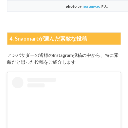
photo by
noramyao
さん
4. Snapmartが選んだ素敵な投稿
アンバサダーの皆様のInstagram投稿の中から、特に素
敵だと思った投稿をご紹介します！