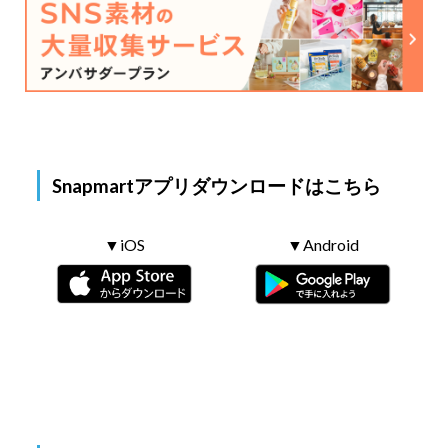
Snapmartアプリダウンロードはこちら
▼iOS
▼Android