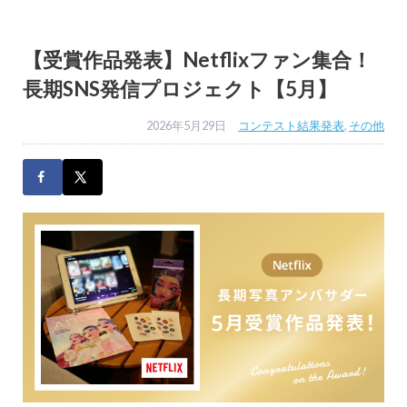
【受賞作品発表】Netflixファン集合！
長期SNS発信プロジェクト【5月】
2026年5月29日
コンテスト結果発表
,
その他