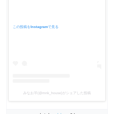
この投稿をInstagramで見る
みなお🐰(@mnk_house)がシェアした投稿