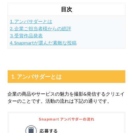
目次
1. アンバサダーとは
2. 企業ご担当者様からの総評
3. 受賞作品発表
4. Snapmartが選んだ素敵な投稿
1. アンバサダーとは
企業の商品やサービスの魅力を撮影&発信するクリエイ
ターのことです。
活動の流れは下記の通りです。