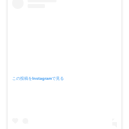
この投稿をInstagramで見る