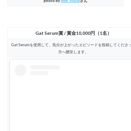
photo by
mnk_house
さん
Gat Serum賞 / 賞金10,000円（1名）
Gat Serumを使用して、気分が上がったエピソードを投稿してくださ
方へ贈呈します。