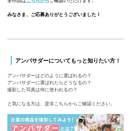
全作品は
こちらから
ご確認いただけます。
みなさま、ご応募
ありがとうございました！
アンバサダーについてもっと知りたい方！
アンバサダーはどのように選ばれるの？
アンバサダーに選ばれたらどうなるの？
撮影した写真は何に使われるの？
と気になる方は、是非こちらからご確認ください。