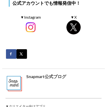
公式アカウントでも情報発信中！
▼Instagram
▼X
Snapmart公式ブログ
▼クリエイター向けアプリ