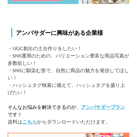
アンバサダーに興味がある企業様
・UGC創出の土台作りをしたい！
・SNS運用のための、バリエーション豊富な商品写真が
多数欲しい！
・SNSに馴染む形で、自然に商品の魅力を発信してほし
い！
・ハッシュタグ検索に備えて、ハッシュタグを盛り上
げたい！
そんなお悩みを解決できるのが、
アンバサダープラン
です！
資料は
こちら
からダウンロードいただけます。