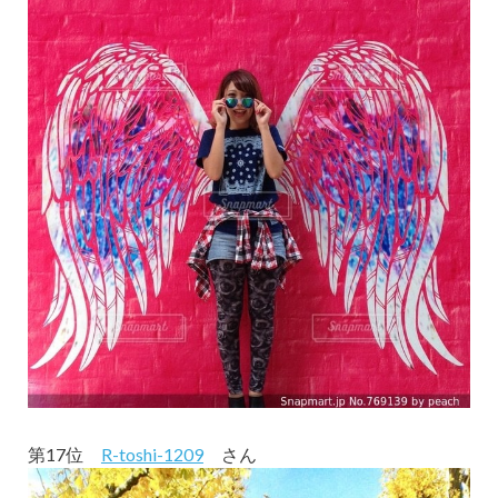
第17位
R-toshi-1209
さん