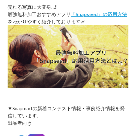
売れる写真に大変身…❗️
最強無料加工おすすめアプリ
「Snapseed」の応用方法
をわかりやすく紹介しております🎉
▼Snapmartの新着コンテスト情報・事例紹介情報を発
信しています。
出品者向き