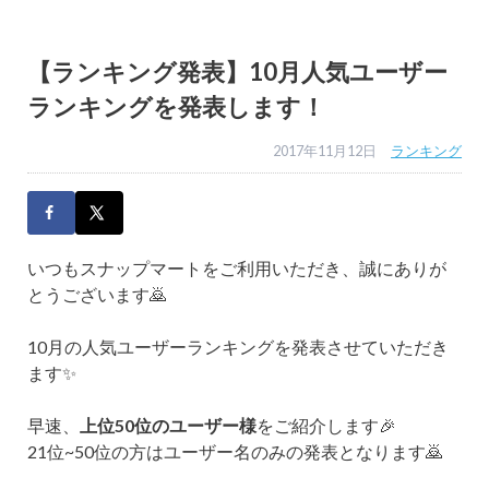
【ランキング発表】10月人気ユーザー
ランキングを発表します！
2017年11月12日
ランキング
いつもスナップマートをご利用いただき、誠にありが
とうございます🙇
10月の人気ユーザーランキングを発表させていただき
ます✨
早速、
上位50位のユーザー様
をご紹介します🎉
21位~50位の方はユーザー名のみの発表となります🙇