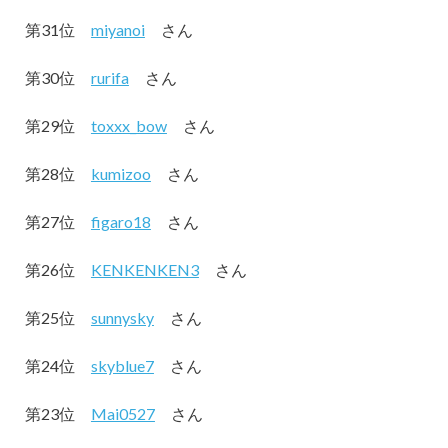
第31位
miyanoi
さん
第30位
rurifa
さん
第29位
toxxx_bow
さん
第28位
kumizoo
さん
第27位
figaro18
さん
第26位
KENKENKEN3
さん
第25位
sunnysky
さん
第24位
skyblue7
さん
第23位
Mai0527
さん