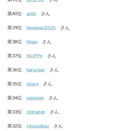
第40位
ankh
さん
第39位
himawari2525
さん
第38位
hinao
さん
第37位
NOPPe
さん
第36位
haruchan
さん
第35位
okara
さん
第34位
peppeee
さん
第33位
chimatan
さん
第32位
rikazodesu
さん