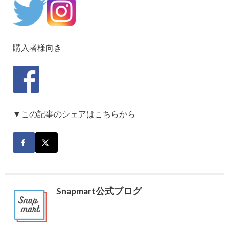
購入者様向き
▼この記事のシェアはこちらから
Snapmart公式ブログ