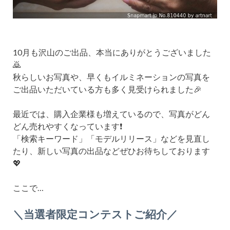
10月も沢山のご出品、本当にありがとうございました
🙇
秋らしいお写真や、早くもイルミネーションの写真を
ご出品いただいている方も多く見受けられました🎉
最近では、購入企業様も増えているので、写真がどん
どん売れやすくなっています❗️
「検索キーワード」「モデルリリース」などを見直し
たり、新しい写真の出品などぜひお待ちしております
💖
ここで…
＼当選者限定コンテストご紹介／