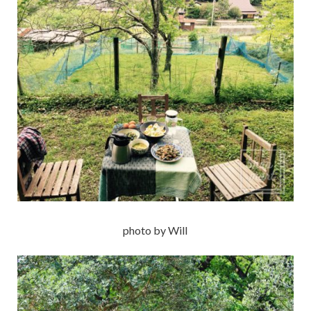
photo by Will