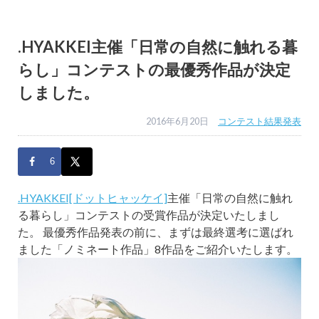
.HYAKKEI主催「日常の自然に触れる暮
らし」コンテストの最優秀作品が決定
しました。
2016年6月20日
コンテスト結果発表
6
.HYAKKEI[ドットヒャッケイ]
主催「日常の自然に触れ
る暮らし」コンテストの受賞作品が決定いたしまし
た。 最優秀作品発表の前に、まずは最終選考に選ばれ
ました「ノミネート作品」8作品をご紹介いたします。