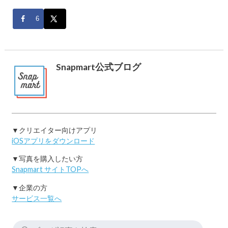
6
Snapmart公式ブログ
▼クリエイター向けアプリ
iOSアプリをダウンロード
▼写真を購入したい方
Snapmart サイトTOPへ
▼企業の方
サービス一覧へ