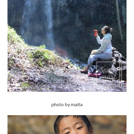
photo by maita