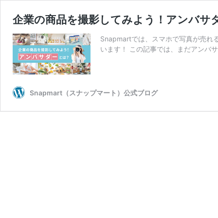
企業の商品を撮影してみよう！アンバサ
Snapmartでは、スマホで写真が
います！ この記事では、まだアンバ
Snapmart（スナップマート）公式ブログ