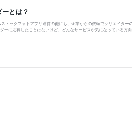
ダーとは？
売れるストックフォトアプリ運営の他にも、企業からの依頼でクリエイタ
サダーに応募したことはないけど、どんなサービスか気になっている方向