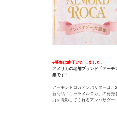
※募集は終了いたしました。
アメリカの老舗ブランド「アーモ
集です！
アーモンドロカアンバサダーは、2
新商品「キャラメルロカ」の発売
力を撮影してくれるアンバサダー、