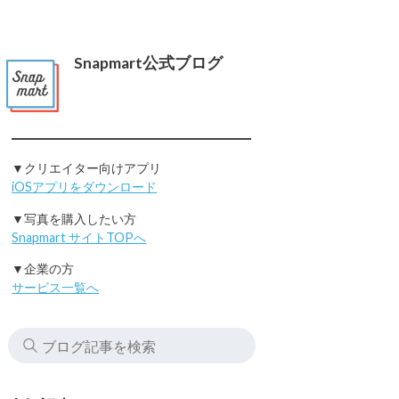
Snapmart公式ブログ
▼クリエイター向けアプリ
iOSアプリをダウンロード
▼写真を購入したい方
Snapmart サイトTOPへ
▼企業の方
サービス一覧へ