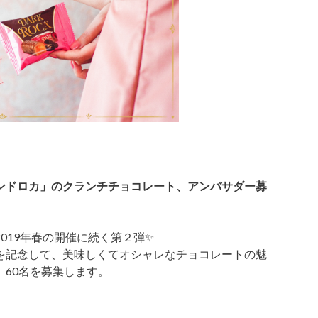
ンドロカ」のクランチチョコレート、アンバサダー募
019年春の開催に続く第２弾✨
を記念して、美味しくてオシャレなチョコレートの魅
60名を募集します。