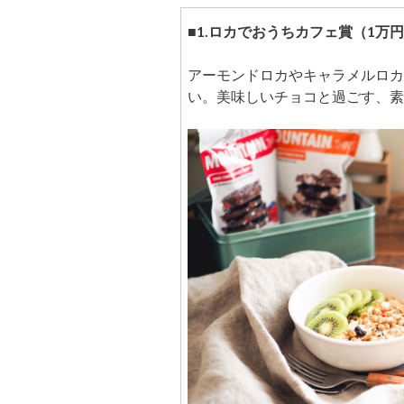
■
1.ロカでおうちカフェ賞（1万円
アーモンドロカやキャラメルロカ
い。美味しいチョコと過ごす、素