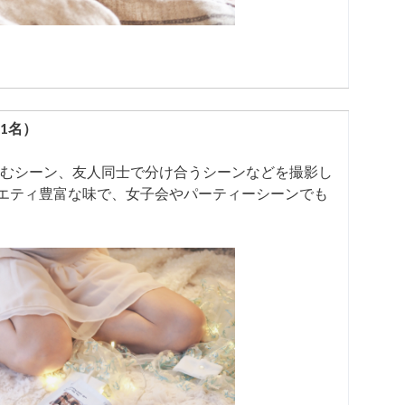
1名）
むシーン、友人同士で分け合うシーンなどを撮影し
エティ豊富な味で、女子会やパーティーシーンでも