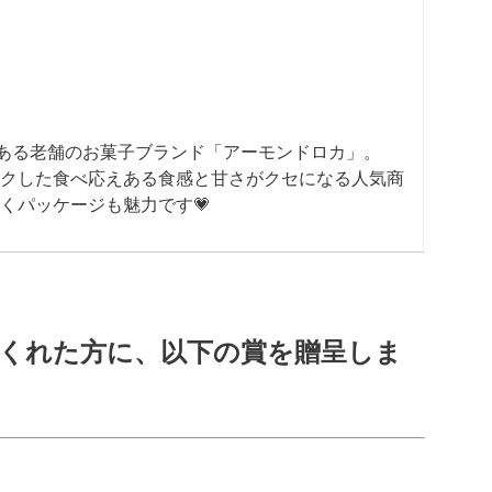
がある老舗のお菓子ブランド「アーモンドロカ」。
クした食べ応えある食感と甘さがクセになる人気商
くパッケージも魅力です💗
くれた方に、以下の賞を贈呈しま