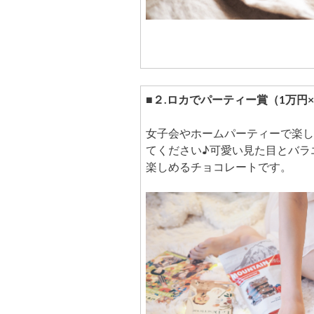
■２.ロカでパーティー賞（1万円×
女子会やホームパーティーで楽し
てください♪可愛い見た目とバラ
楽しめるチョコレートです。