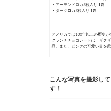
・アーモンドロカ3粒入り 1袋
・ダークロカ3粒入り 1袋
アメリカでは100年以上の歴史
クランチチョコレートは、ザクザ
品。また、ピンクの可愛い目を惹
こんな写真を撮影して
す！