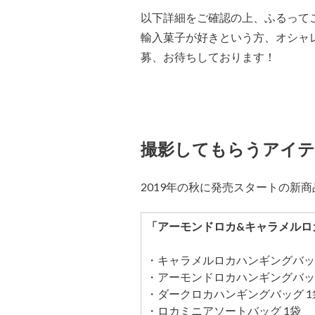
以下詳細をご確認の上、ふるってご
輸入菓子が好きという方、オシャ
募、お待ちしております！
撮影してもらうアイテ
2019年の秋に発売スタートの新
「アーモンドロカ&キャラメルロ
・キャラメルロカハンギングバッグ
・アーモンドロカハンギングバッグ
・ダークロカハンギングバッグ 1
・ロカミニアソートバッグ 1袋