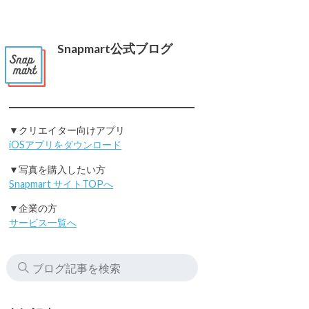
Snapmart公式ブログ
▼クリエイター向けアプリ
iOSアプリをダウンロード
▼写真を購入したい方
Snapmart サイトTOPへ
▼企業の方
サービス一覧へ