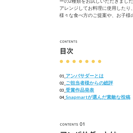
ーの2種類をお試しいただきまし
アレンジしてお料理に使用したり
様々な食べ方のご提案や、お子様
アンバサダーとは
01_
ご担当者様からの総評
02_
受賞作品発表
03_
Snapmartが選んだ素敵な投稿
04_