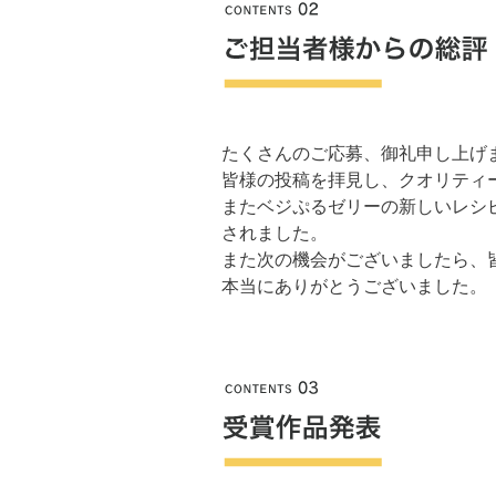
たくさんのご応募、御礼申し上げ
皆様の投稿を拝見し、クオリティ
またベジぷるゼリーの新しいレシ
されました。
また次の機会がございましたら、
本当にありがとうございました。