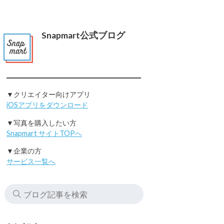
Snapmart公式ブログ
▼クリエイター向けアプリ
iOSアプリをダウンロード
▼写真を購入したい方
Snapmart サイトTOPへ
▼企業の方
サービス一覧へ