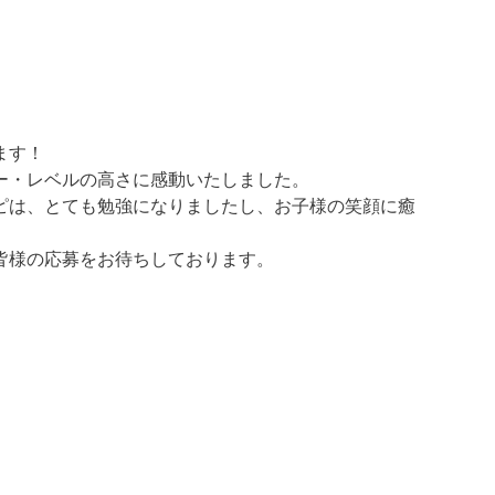
ます！
ー・レベルの高さに感動いたしました。
ピは、とても勉強になりましたし、お子様の笑顔に癒
皆様の応募をお待ちしております。