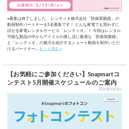
※募集は終了しました。 レンティオ株式会社「防振双眼鏡」の
動画制作パートナーを5名募集です！ どんな家電でも買わずに
試せる家電レンタルサービス「レンティオ」！ 今回はレンタル
可能な製品の中からアイドルの推し活に最適な「防振双眼鏡」
と「レンティオ」の魅力を紹介するショート動画を制作いただ
けるパートナー…
もっと読む »
【お気軽にご参加ください】Snapmartコ
ンテスト5月開催スケジュールのご案内
2025年5月4日