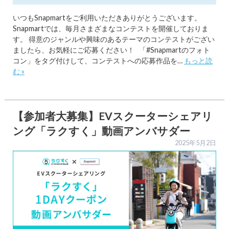
いつもSnapmartをご利用いただきありがとうございます。
Snapmartでは、毎月さまざまなコンテストを開催しておりま
す。 得意のジャンルや興味のあるテーマのコンテストがござい
ましたら、お気軽にご応募ください！ 「#Snapmartのフォト
コン」をタグ付けして、コンテストへの応募作品を…
もっと読
む »
【参加者大募集】EVスクーターシェアリ
ング「ラクすく」動画アンバサダー
2025年5月2日