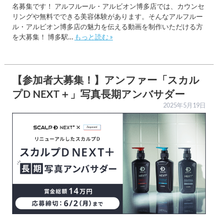
名募集です！ アルフルール・アルビオン博多店では、カウンセ
リングや無料でできる美容体験があります。そんなアルフルー
ル・アルビオン博多店の魅力を伝える動画を制作いただける方
を大募集！ 博多駅…
もっと読む »
【参加者大募集！】アンファー「スカル
プD NEXT＋」写真長期アンバサダー
2025年5月19日