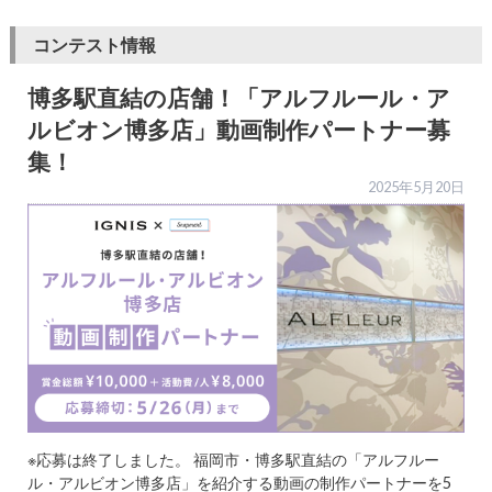
コンテスト情報
博多駅直結の店舗！「アルフルール・ア
ルビオン博多店」動画制作パートナー募
集！
2025年5月20日
※応募は終了しました。 福岡市・博多駅直結の「アルフルー
ル・アルビオン博多店」を紹介する動画の制作パートナーを5