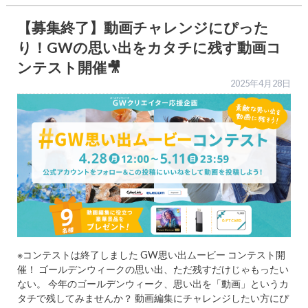
【募集終了】動画チャレンジにぴった
り！GWの思い出をカタチに残す動画コ
ンテスト開催🎥
2025年4月28日
※コンテストは終了しました GW思い出ムービー コンテスト開
催！ ゴールデンウィークの思い出、ただ残すだけじゃもったい
ない。 今年のゴールデンウィーク、思い出を「動画」というカ
タチで残してみませんか？ 動画編集にチャレンジしたい方にぴ