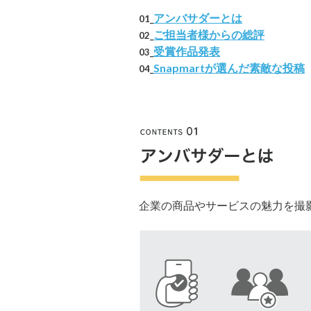
アンバサダーとは
01_
ご担当者様からの総評
02_
受賞作品発表
03_
Snapmartが選んだ素敵な投稿
04_
企業の商品やサービスの魅力を撮