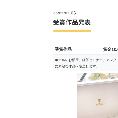
受賞作品
賞金10
ホテルのお部屋、紅茶セミナー、アフタ
に素敵な作品へ贈呈します。