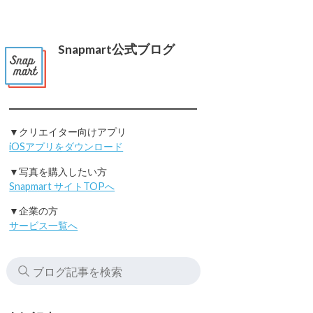
Snapmart公式ブログ
▼クリエイター向けアプリ
iOSアプリをダウンロード
▼写真を購入したい方
Snapmart サイトTOPへ
▼企業の方
サービス一覧へ