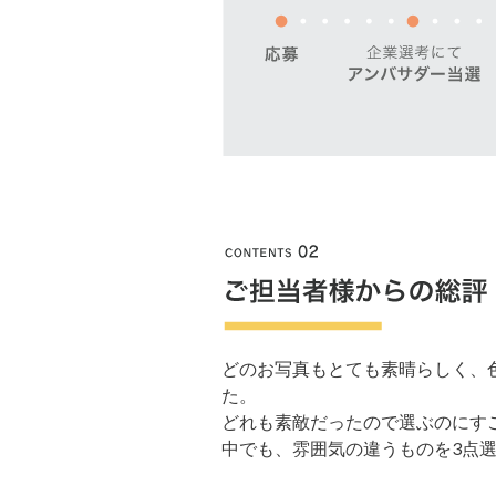
どのお写真もとても素晴らしく、
た。
どれも素敵だったので選ぶのにす
中でも、雰囲気の違うものを3点