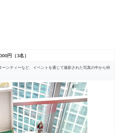
,000円（3名）
ヌーンティーなど、イベントを通じて撮影された写真の中から特