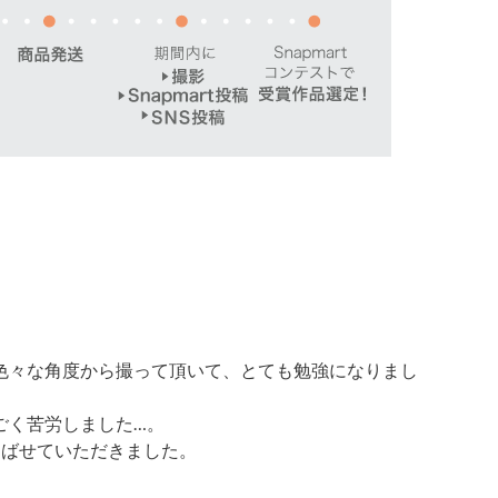
色々な角度から撮って頂いて、とても勉強になりまし
ごく苦労しました…。
選ばせていただきました。