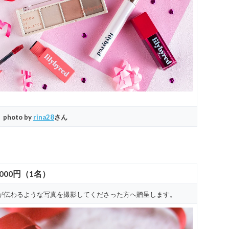
photo by
rina28
さん
,000円（1名）
が伝わるような写真を撮影してくださった方へ贈呈します。