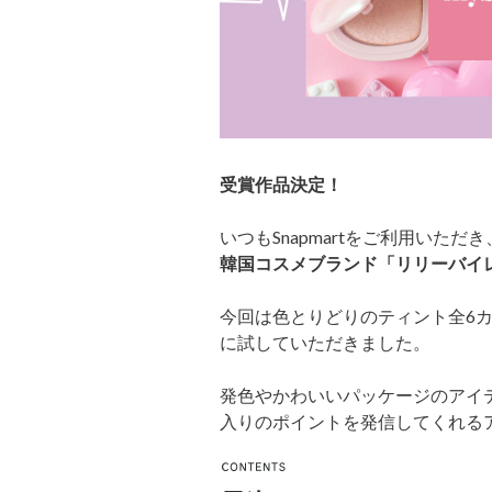
受賞作品決定！
いつもSnapmartをご利用いた
韓国コスメブランド「リリーバイ
今回は色とりどりのティント全6カ
に試していただきました。
発色やかわいいパッケージのアイ
入りのポイントを発信してくれる