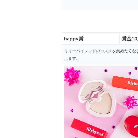
happy賞
賞金10
リリーバイレッドのコスメを集めたくなる
します。