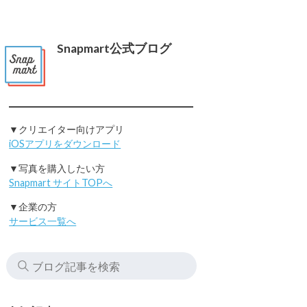
Snapmart公式ブログ
▼クリエイター向けアプリ
iOSアプリをダウンロード
▼写真を購入したい方
Snapmart サイトTOPへ
▼企業の方
サービス一覧へ