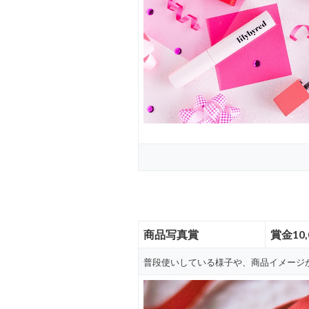
商品写真賞
賞金10
普段使いしている様子や、商品イメージ