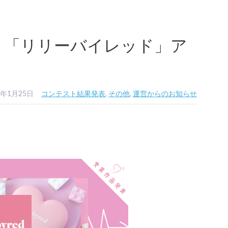
】「リリーバイレッド」ア
2年1月25日
コンテスト結果発表
,
その他
,
運営からのお知らせ