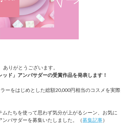
だき、ありがとうございます。
レッド」アンバサダーの受賞作品を発表します！
ラーをはじめとした総額20,000円相当のコスメを実際
テムたちを使って思わず気分が上がるシーン、お気に
アンバサダーを募集いたしました。（
募集記事
）