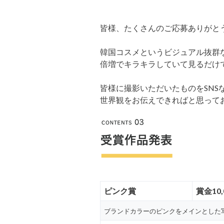
皆様、たくさんのご応募ありがと
韓国コスメというビジュアル抜群
倍増でキラキラしていて見るだけ
皆様に撮影いただいたものをSN
世界観をお伝えできればと思って
ピンク賞
賞金10
ブランドカラーのピンクをメインとした