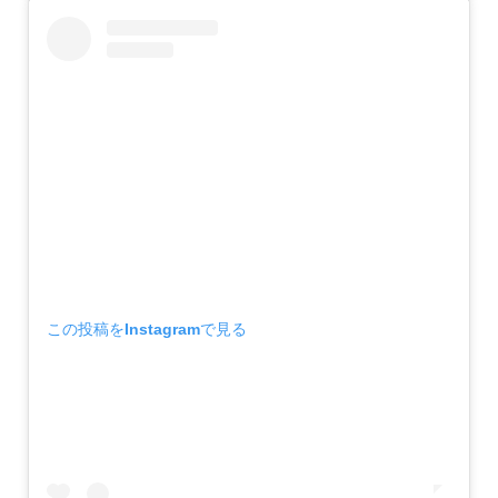
この投稿をInstagramで見る