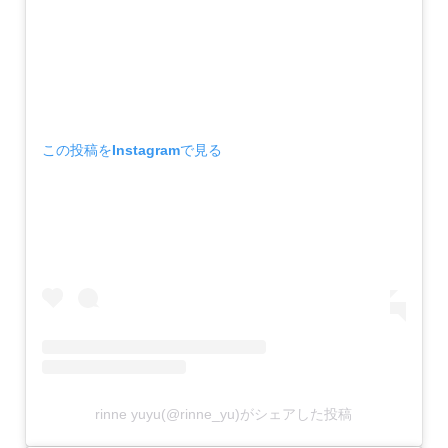
この投稿をInstagramで見る
rinne yuyu(@rinne_yu)がシェアした投稿