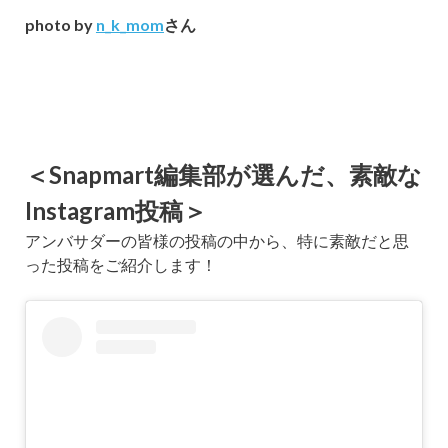
photo by
n_k_mom
さん
＜Snapmart編集部が選んだ、素敵な
Instagram投稿＞
アンバサダーの皆様の投稿の中から、特に素敵だと思
った投稿をご紹介します！