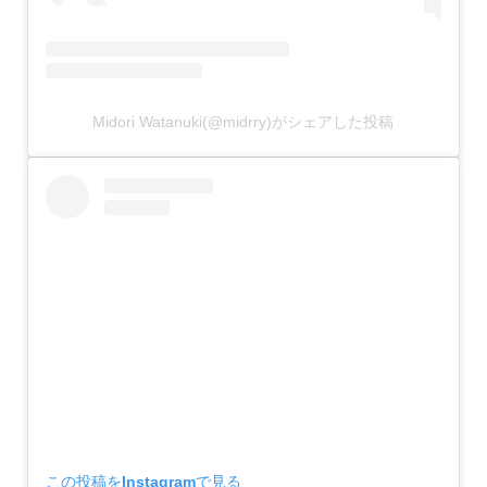
Midori Watanuki(@midrry)がシェアした投稿
この投稿をInstagramで見る