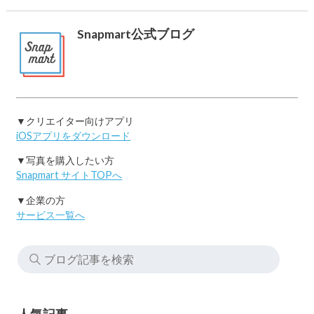
Snapmart公式ブログ
▼クリエイター向けアプリ
iOSアプリをダウンロード
▼写真を購入したい方
Snapmart サイトTOPへ
▼企業の方
サービス一覧へ