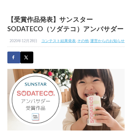
【受賞作品発表】サンスター
SODATECO（ソダテコ）アンバサダー
2020年12月28日
コンテスト結果発表
,
その他
,
運営からのお知らせ