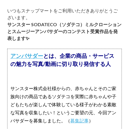
いつもスナップマートをご利用いただきありがとうご
ざいます。
サンスター SODATECO（ソダテコ）ミルクローション
とスムージーアンバサダーのコンテスト受賞作品を発
表します✨
アンバサダー
とは、企業の商品・サービス
の魅力を写真/動画に切り取り発信する人
サンスター株式会社様からの、赤ちゃんとそのご家
族向けの商品であるソダテコを実際に赤ちゃんや子
どもたちが楽しんで体験している様子がわかる素敵
な写真を収集したい！というご要望の元、今回アン
バサダーを募集しました。（
募集記事
）