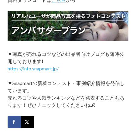
▼写真が売れるコツなどの出品者向けブログも随時公
開しております❗
https://info.snapmart.jp/
▼Snapmartの新着コンテスト・事例紹介情報を発信し
ています。
売れるコツや人気ランキングなどを発表することもあ
ります！ぜひチェックしてくださいね👶