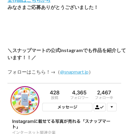
みなさまご応募ありがとうございました！
＼スナップマートの公式Instagramでも作品を紹介して
います！！／
フォローはこちら！→（
@snapmart.jp
）