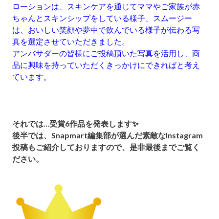
ローションは、スキンケアを通じてママやご家族が赤
ちゃんとスキンシップをしている様子、スムージー
は、おいしい笑顔や夢中で飲んでいる様子が伝わる写
真を選定させていただきました。
アンバサダーの皆様にご投稿頂いた写真を活用し、商
品に興味を持っていただくきっかけにできればと考え
ています。
それでは…
受賞6作品を発表します✨
後半では、Snapmart編集部が選んだ素敵なInstagram
投稿もご紹介しておりますので、是非最後までご覧く
ださい。