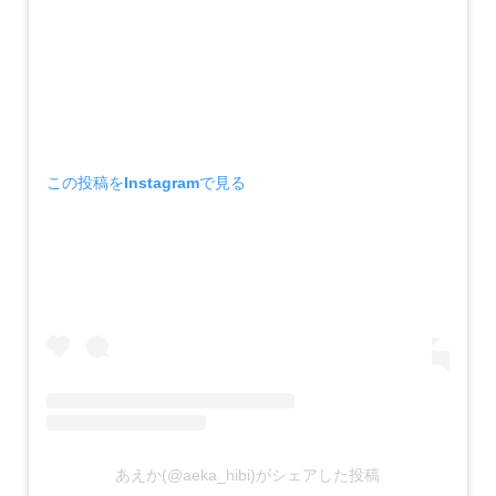
この投稿をInstagramで見る
あえか(@aeka_hibi)がシェアした投稿