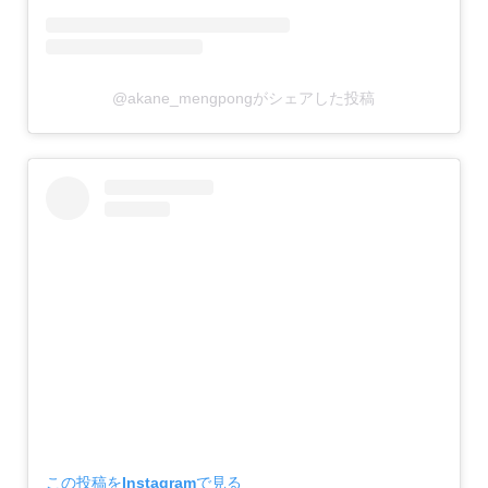
@akane_mengpongがシェアした投稿
この投稿をInstagramで見る