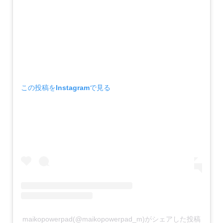
この投稿をInstagramで見る
maikopowerpad(@maikopowerpad_m)がシェアした投稿