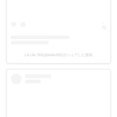
LA Life 365(@lalife365)がシェアした投稿