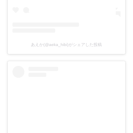
あえか(@aeka_hibi)がシェアした投稿