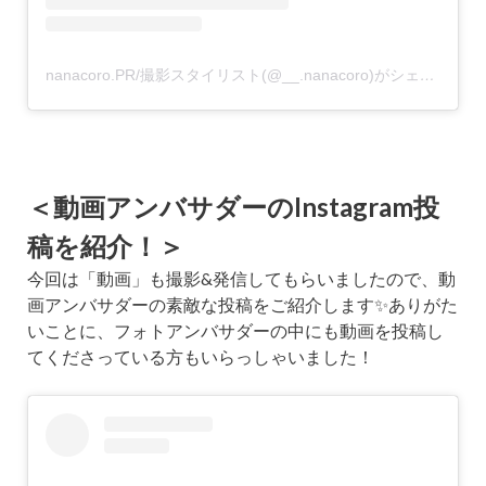
nanacoro.PR/撮影スタイリスト(@__.nanacoro)がシェアした投稿
＜動画アンバサダーのInstagram投
稿を紹介！＞
今回は「動画」も撮影&発信してもらいましたので、動
画アンバサダーの素敵な投稿をご紹介します✨ありがた
いことに、フォトアンバサダーの中にも動画を投稿し
てくださっている方もいらっしゃいました！