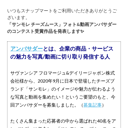
いつもスナップマートをご利用いただきありがとうご
ざいます。
「サンモレ チーズムース」フォト&動画アンバサダー
のコンテスト受賞作品を発表します✨
アンバサダー
とは、企業の商品・サービス
の魅力を写真/動画に切り取り発信する人
サヴァンシア フロマージュ&デイリージャポン株式
会社様から、2020年9月に日本で登場したチーズブ
ランド「サンモレ」のイメージや魅力が伝わるよう
な写真と動画を集めたい！というご要望のもと、今
回アンバサダーを募集しました。（
募集記事
）
たくさん集まった応募者の中から選ばれた40名をア