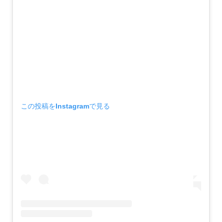
この投稿をInstagramで見る