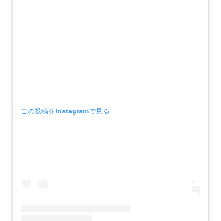
この投稿をInstagramで見る