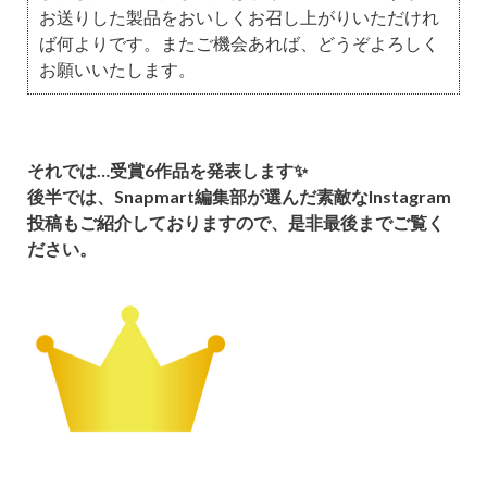
お送りした製品をおいしくお召し上がりいただけれ
ば何よりです。またご機会あれば、どうぞよろしく
お願いいたします。
それでは…
受賞6作品を発表します✨
後半では、Snapmart編集部が選んだ素敵なInstagram
投稿もご紹介しておりますので、是非最後までご覧く
ださい。