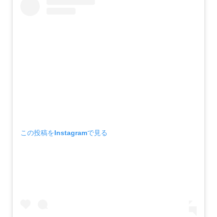
この投稿をInstagramで見る