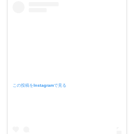
この投稿をInstagramで見る