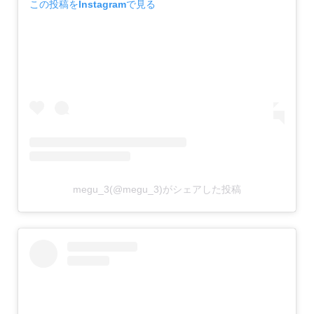
この投稿をInstagramで見る
megu_3(@megu_3)がシェアした投稿