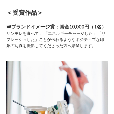
＜受賞作品＞
👑ブランドイメージ賞：
賞金10,000円（1名）
サンモレを食べて 、「エネルギーチャージした」 「リ
フレッシュした」ことが伝わるようなポジティブな印
象の写真を撮影してくださった方へ贈呈します。