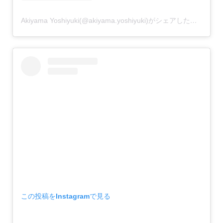
Akiyama Yoshiyuki(@akiyama.yoshiyuki)がシェアした投稿
この投稿をInstagramで見る