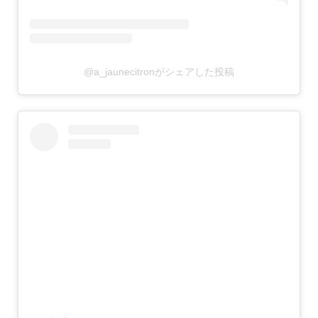
@a_jaunecitronがシェアした投稿