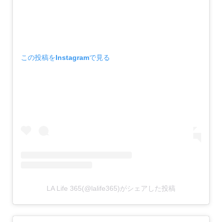
この投稿をInstagramで見る
LA Life 365(@lalife365)がシェアした投稿