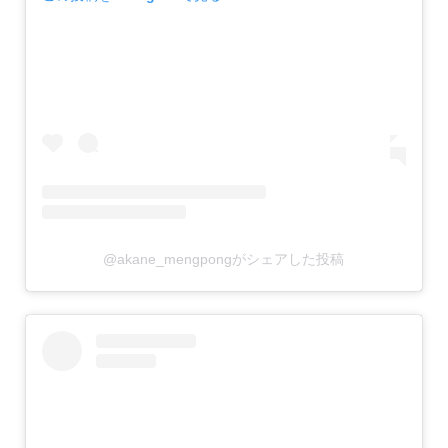
@akane_mengpongがシェアした投稿