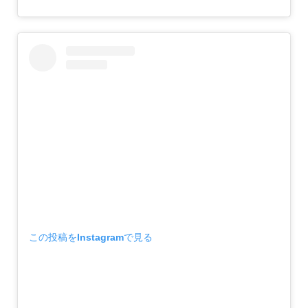
この投稿をInstagramで見る