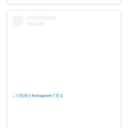
この投稿をInstagramで見る