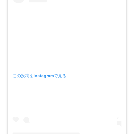
この投稿をInstagramで見る