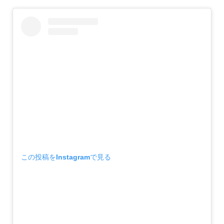
この投稿をInstagramで見る