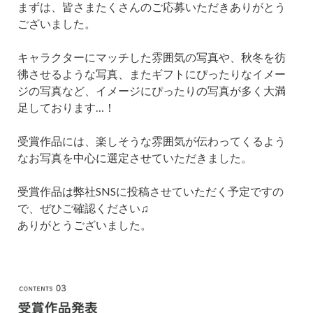
まずは、皆さまたくさんのご応募いただきありがとう
ございました。
キャラクターにマッチした雰囲気の写真や、秋冬を彷
彿させるような写真、またギフトにぴったりなイメー
ジの写真など、イメージにぴったりの写真が多く大満
足しております…！
受賞作品には、楽しそうな雰囲気が伝わってくるよう
なお写真を中心に選定させていただきました。
受賞作品は弊社SNSに投稿させていただく予定ですの
で、ぜひご確認ください♫
ありがとうございました。