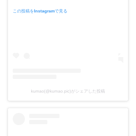
この投稿をInstagramで見る
kumao(@kumao.pic)がシェアした投稿