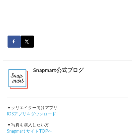
Snapmart公式ブログ
▼クリエイター向けアプリ
iOSアプリをダウンロード
▼写真を購入したい方
Snapmart サイトTOPへ