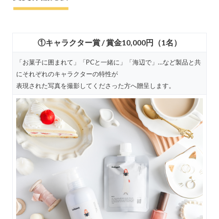
①キャラクター賞 / 賞金10,000円（1名）
「お菓子に囲まれて」「PCと一緒に」「海辺で」…など製品と共
にそれぞれのキャラクターの特性が
表現された写真を撮影してくださった方へ贈呈します。