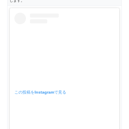
します。
この投稿をInstagramで見る