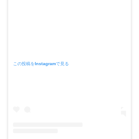
この投稿をInstagramで見る