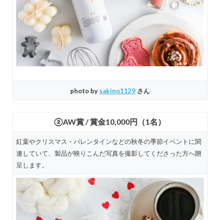
photo by
sakino1129
さん
②AW賞 / 賞金10,000円（1名）
紅葉やクリスマス・バレンタインなどの秋冬の季節イベントに関
連していて、製品が映りこんだ写真を撮影してくださった方へ贈
呈します。