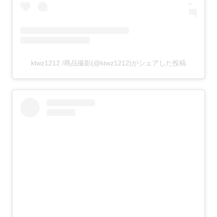
ktwz1212 /商品撮影(@ktwz1212)がシェアした投稿