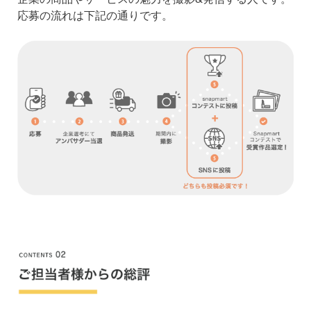
応募の流れは下記の通りです。