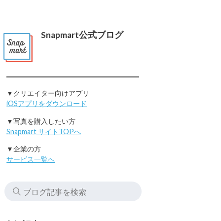
Snapmart公式ブログ
▼クリエイター向けアプリ
iOSアプリをダウンロード
▼写真を購入したい方
Snapmart サイトTOPへ
▼企業の方
サービス一覧へ