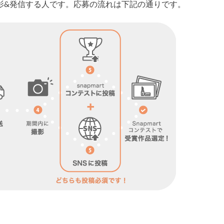
影&発信する人です。
応募の流れは下記の通りです。