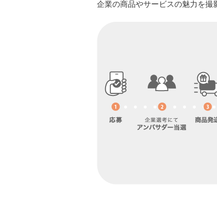
企業の商品やサービスの魅力を撮