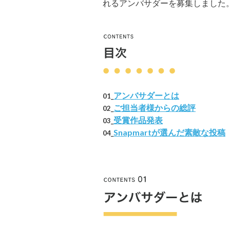
れるアンバサダーを募集しました
アンバサダーとは
01_
ご担当者様からの総評
02_
受賞作品発表
03_
Snapmartが選んだ素敵な投稿
04_