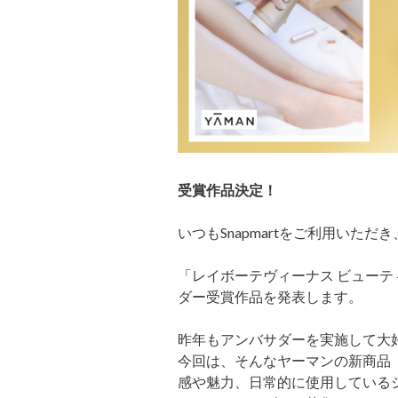
受賞作品決定！
いつもSnapmartをご利用いた
「レイボーテヴィーナス ビューテ
ダー受賞作品を発表します。
昨年もアンバサダーを実施して大
今回は、そんなヤーマンの新商品
感や魅力、日常的に使用しているシー