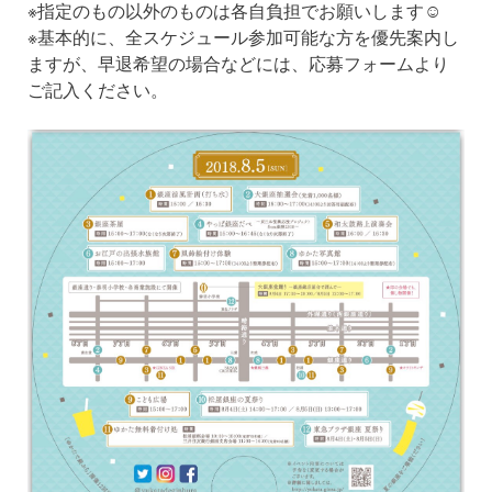
※指定のもの以外のものは各自負担でお願いします☺
※基本的に、全スケジュール参加可能な方を優先案内し
ますが、早退希望の場合などには、応募フォームより
ご記入ください。