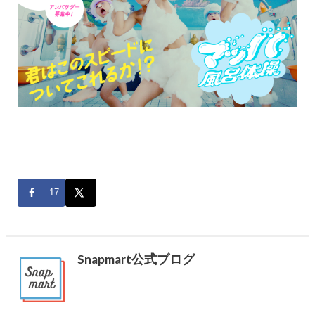
17
Snapmart公式ブログ