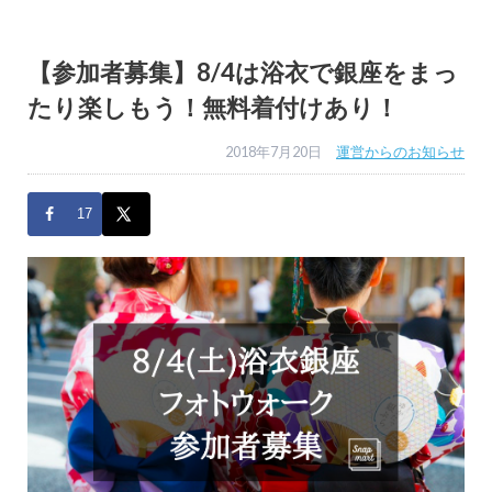
【参加者募集】8/4は浴衣で銀座をまっ
たり楽しもう！無料着付けあり！
2018年7月20日
運営からのお知らせ
17