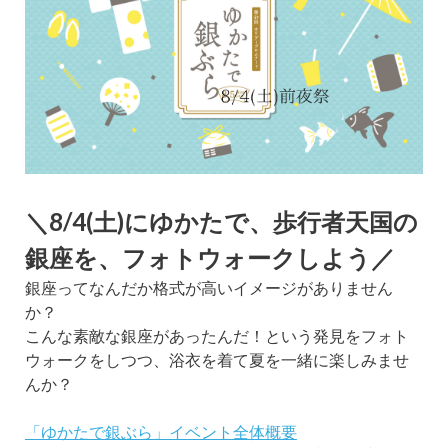
＼8/4(土)にゆかたで、歩行者天国の
銀座を、フォトウォークしよう／
銀座ってなんだか格式が高いイメージがありません
か？
こんな素敵な銀座があったんだ！という発見をフォト
ウォークをしつつ、浴衣を着て夏を一緒に楽しみませ
んか？
「ゆかたで銀ぶら」イベント全体概要