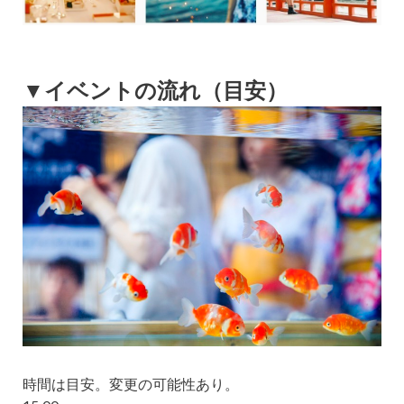
▼イベントの流れ（目安）
時間は目安。変更の可能性あり。