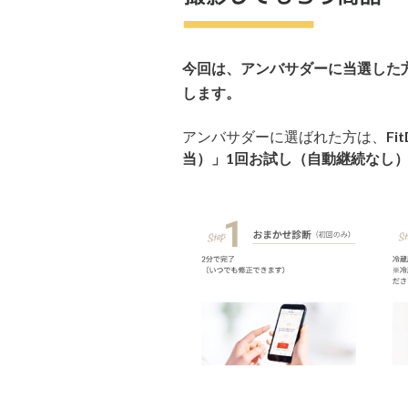
今回は、アンバサダーに当選した
します。
アンバサダーに選ばれた方は、
Fit
当）」1回お試し（自動継続なし