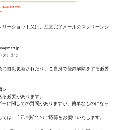
クリーショット又は、注文完了メールのスクリーンシ
pmart.jp
6（火）まで
後に自動更新されたり、ご自身で登録解除をする必要
項＞
ある必要があります。
ルギーに関しての質問がありますが、簡単なものになっ
しては、自己判断でのご応募をお願いいたします。