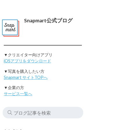
Snapmart公式ブログ
▼クリエイター向けアプリ
iOSアプリをダウンロード
▼写真を購入したい方
Snapmart サイトTOPへ
▼企業の方
サービス一覧へ