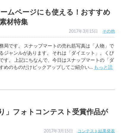
ホームページにも使える！おすすめ
素材特集
2017年3月15日
その他
務局です。 スナップマートの売れ筋写真は「人物」で
るジャンルがあります。 それは「ダイエット」。くび
です。 上記にちなんで、今日はスナップマートの「ダ
すめのものだけピックアップしてご紹介い…
もっと読
り」フォトコンテスト受賞作品が
2017年3月15日
コンテスト結果発表