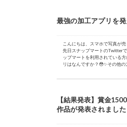
最強の加工アプリを発見
こんにちは、スマホで写真が売
先日スナップマートのTwitt
ップマートを利用されている方
リはなんですか？😳✨その他
【結果発表】賞金1500
作品が発表されました