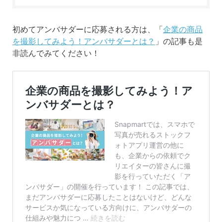
初めてアンバサダーに応募される方は、「
企業の商品
を撮影してみよう！アンバサダーとは？
」の記事も是
非読んでみてください！