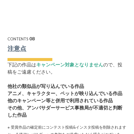
08
CONTENTS
注意点
下記の作品は
キャンペーン対象となりません
ので、投
稿をご遠慮ください。
他社の類似品が写り込んでいる作品
アニメ、キャラクター、ペットが映り込んでいる作品
他のキャンペーン等と併用で利用されている作品
その他、アンバサダーサービス事務局が不適切と判断
した作品
※ 受賞作品の確定前にコンテスト投稿&インスタ投稿を削除されます