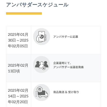
アンバサダースケジュール
2025年01月
30日～2025
年02月05日
2025年02月
13日頃
2025年02月
14日～2025
年02月20日