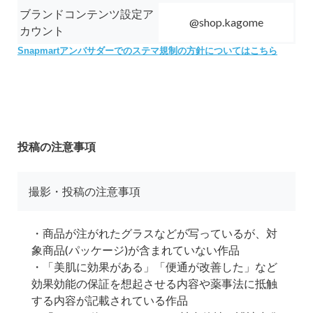
ブランドコンテンツ設定ア
@shop.kagome
カウント
Snapmartアンバサダーでのステマ規制の方針についてはこちら
投稿の注意事項
撮影・投稿の注意事項
・商品が注がれたグラスなどが写っているが、対
象商品(パッケージ)が含まれていない作品
・「美肌に効果がある」「便通が改善した」など
効果効能の保証を想起させる内容や薬事法に抵触
する内容が記載されている作品