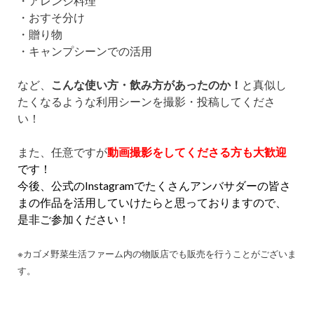
・アレンジ料理
・おすそ分け
・贈り物
・キャンプシーンでの活用
など、
こんな使い方・飲み方があったのか！
と真似し
たくなるような利用シーンを撮影・投稿してくださ
い！
また、任意ですが
動画撮影をしてくださる方も大歓迎
です！
今後、公式のInstagramでたくさんアンバサダーの皆さ
まの作品を活用していけたらと思っておりますので、
是非ご参加ください！
※カゴメ野菜生活ファーム内の物販店でも販売を行うことがございま
す。