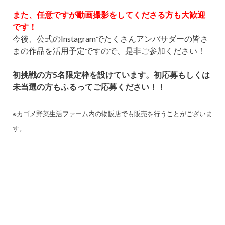
また、
任意ですが動画撮影をしてくださる方も大歓迎
です！
今後、公式のInstagramでたくさんアンバサダーの皆さ
まの作品を活用予定ですので、是非ご参加ください！
初挑戦の方5名限定枠を設けています。初応募もしくは
未当選の方もふるってご応募ください！！
※カゴメ野菜生活ファーム内の物販店でも販売を行うことがございま
す。