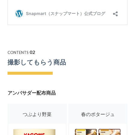
02
CONTENTS
撮影してもらう商品
アンバサダー配布商品
つぶより野菜
春のポタージュ