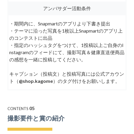
アンバサダー活動条件
・期間内に、Snapmartのアプリより下書き提出
・テーマに沿った写真を1枚以上Snapmartのアプリ上
のコンテストに出品
・指定のハッシュタグをつけて、1投稿以上ご自身のI
nstagramのフィードにて、撮影写真＆健康直送便商品
の感想を一緒に投稿してください。
キャプション（投稿文）と投稿写真には公式アカウン
ト（
@shop.kagome
）のタグ付けをお願いします。
05
CONTENTS
撮影要件と賞の紹介