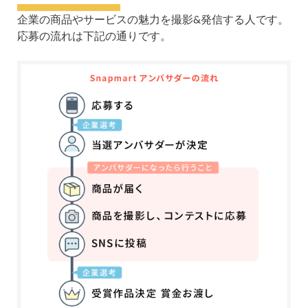
企業の商品やサービスの魅力を撮影&発信する人です。
応募の流れは下記の通りです。