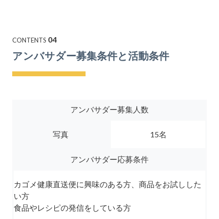
04
CONTENTS
アンバサダー募集条件と活動条件
アンバサダー募集人数
写真
15名
アンバサダー応募条件
カゴメ健康直送便に興味のある方、商品をお試しした
い方
食品やレシピの発信をしている方