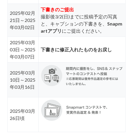
下書きのご提出
2025年02月
撮影後3/2(日)までに投稿予定の写真
21日～2025
と、キャプションの下書きを、
Snapm
年03月02日
artアプリ
にご提出ください。
2025年03月
03日～2025
下書きに修正入れたものをお戻し
年03月07日
2025年03月
10日～2025
年03月16日
2025年03月
26日頃