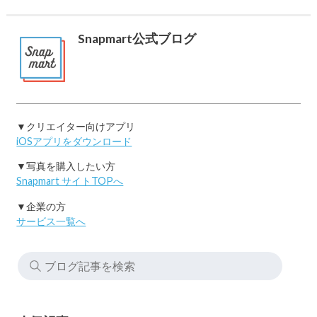
Snapmart公式ブログ
▼クリエイター向けアプリ
iOSアプリをダウンロード
▼写真を購入したい方
Snapmart サイトTOPへ
▼企業の方
サービス一覧へ